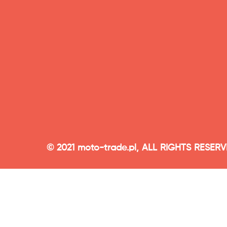
© 2021 moto-trade.pl, ALL RIGHTS RESER