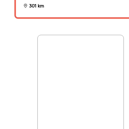
301 km