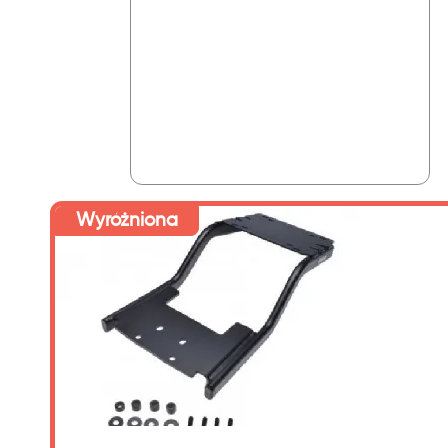
Wyróżniona