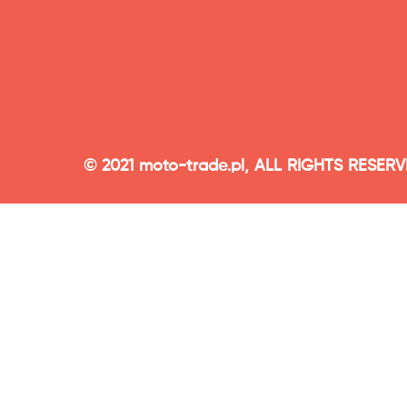
© 2021 moto-trade.pl, ALL RIGHTS RESER