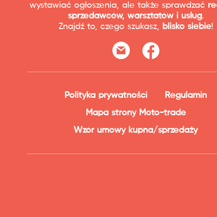
wystawiać ogłoszenia, ale także sprawdzać
re
sprzedawców, warsztatów i usług
.
Znajdź to, czego szukasz,
blisko siebie
!
Polityka prywatności
Regulamin
Mapa strony Moto-trade
Wzór umowy kupna/sprzedaży