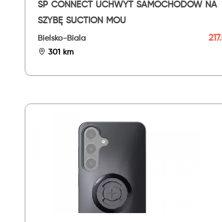
SP CONNECT UCHWYT SAMOCHODOW NA
SZYBĘ SUCTION MOU
217
Bielsko-Biala
301 km