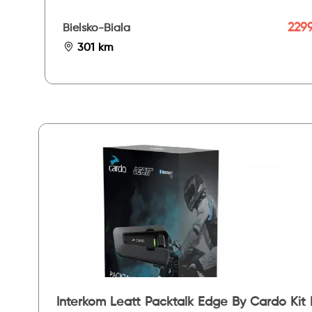
2299
Bielsko-Biala
301 km
Interkom Leatt Packtalk Edge By Cardo Kit