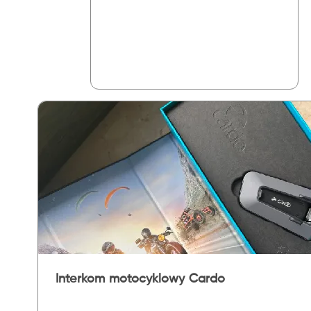
Interkom motocyklowy Cardo