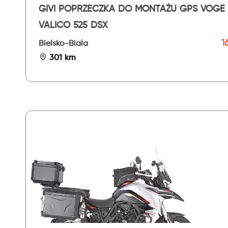
GIVI POPRZECZKA DO MONTAŻU GPS VOGE
VALICO 525 DSX
16
Bielsko-Biala
301 km