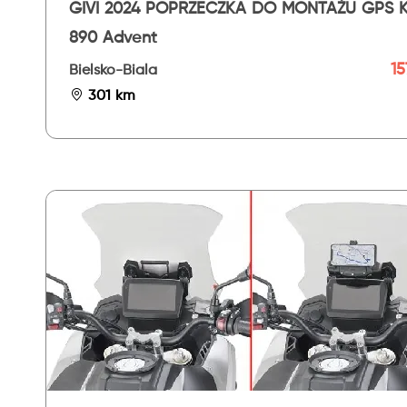
GIVI 2024 POPRZECZKA DO MONTAŻU GPS 
890 Advent
15
Bielsko-Biala
301 km