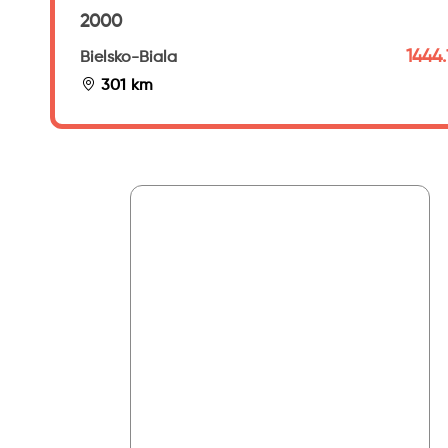
2000
1444.
Bielsko-Biala
301 km