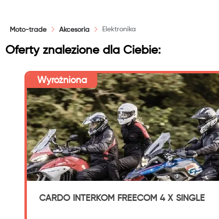
Elektronika
Moto-trade
Akcesoria
Oferty znalezione dla Ciebie:
Wyróżniona
CARDO INTERKOM FREECOM 4 X SINGLE