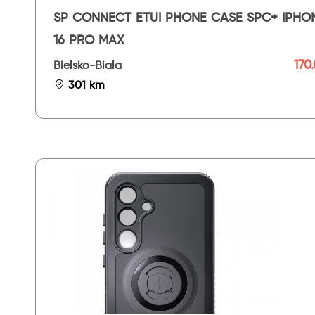
SP CONNECT ETUI PHONE CASE SPC+ IPHONE
16 PRO MAX
170.
Bielsko-Biala
301 km