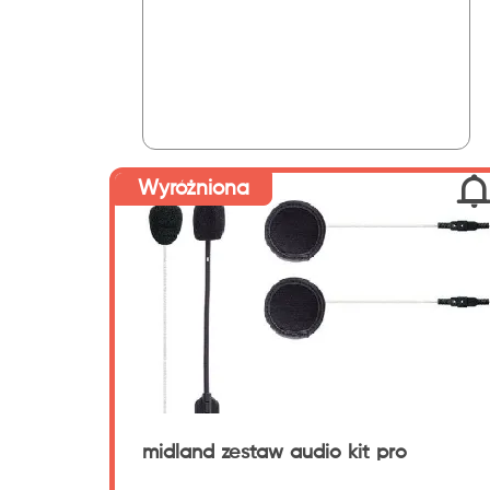
Wyróżniona
midland zestaw audio kit pro