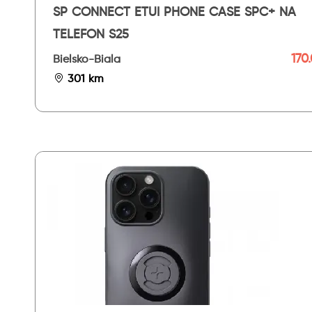
SP CONNECT ETUI PHONE CASE SPC+ NA
TELEFON S25
170.
Bielsko-Biala
301 km