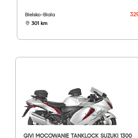
329
Bielsko-Biala
301 km
GIVI MOCOWANIE TANKLOCK SUZUKI 1300