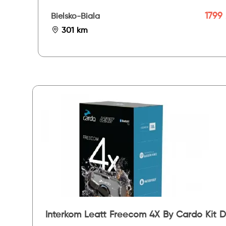
1799 
Bielsko-Biala
301 km
Interkom Leatt Freecom 4X By Cardo Kit 