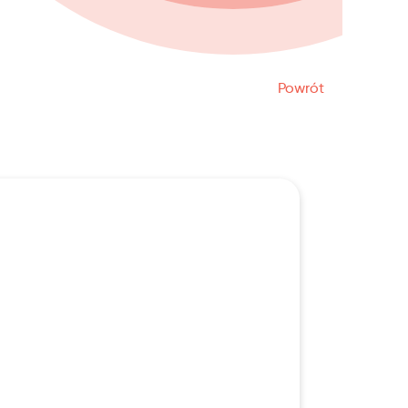
Powrót