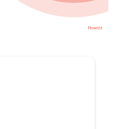
Powrót