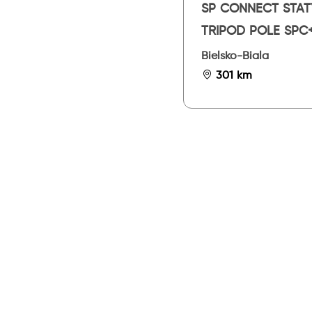
SP CONNECT STA
TRIPOD POLE SPC+
Bielsko-Biala
301 km