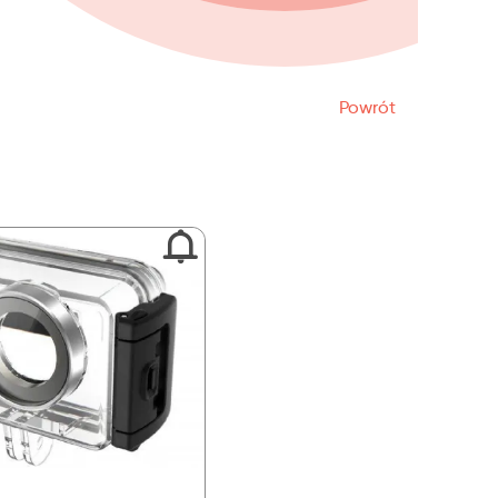
Powrót