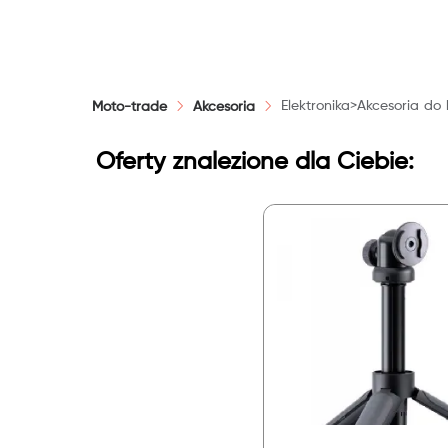
Elektronika>Akcesoria do
Moto-trade
Akcesoria
Oferty znalezione dla Ciebie: