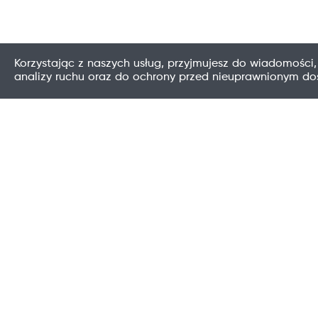
Korzystając z naszych usług, przyjmujesz do wiadomości,
analizy ruchu oraz do ochrony przed nieuprawnionym d