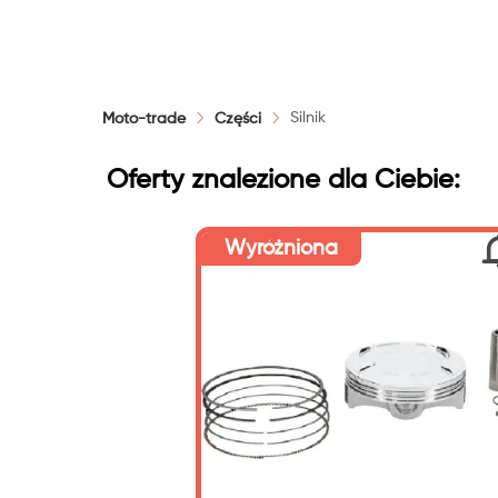
Silnik
Moto-trade
Części
Oferty znalezione dla Ciebie:
Wyróżniona