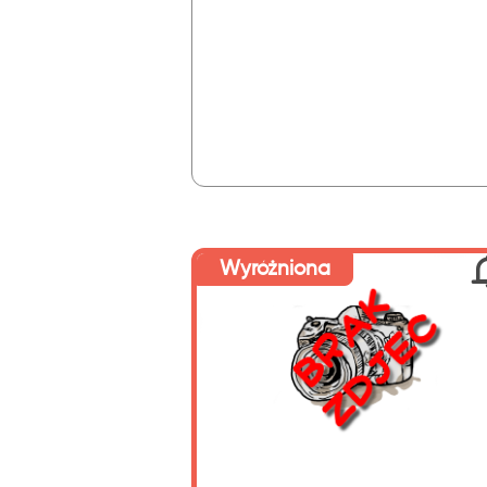
Wyróżniona