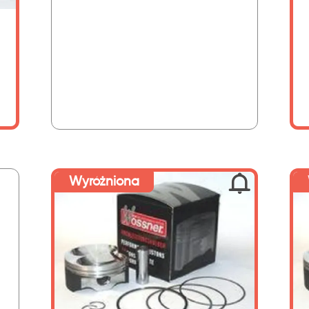
Wyróżniona