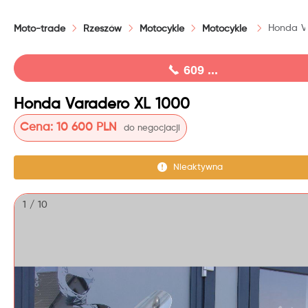
Honda V
Moto-trade
Rzeszów
Motocykle
Motocykle
609 ...
Honda Varadero XL 1000
Cena:
10 600 PLN
do negocjacji
Nieaktywna
1 / 10