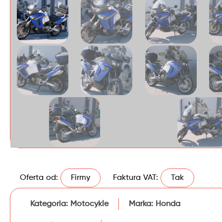
Oferta od:
Firmy
Faktura VAT:
Tak
Kategoria:
Motocykle
Marka:
Honda