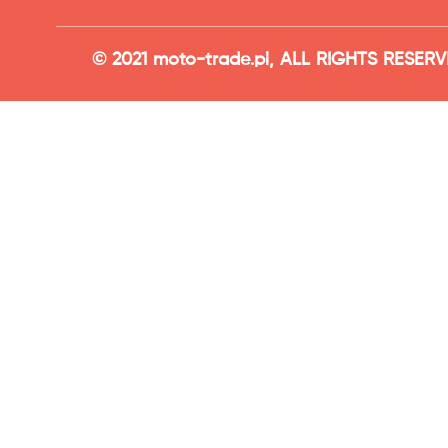
© 2021 moto-trade.pl, ALL RIGHTS RESER