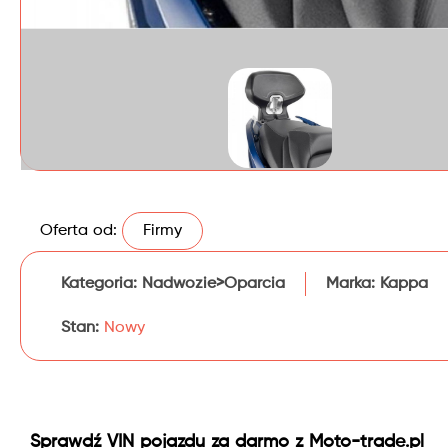
Oferta od:
Firmy
Kategoria:
Nadwozie>Oparcia
Marka:
Kappa
Stan:
Nowy
Sprawdź VIN pojazdu za darmo z Moto-trade.pl