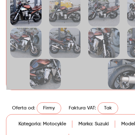
Oferta od:
Firmy
Faktura VAT:
Tak
Kategoria:
Motocykle
Marka:
Suzuki
Model