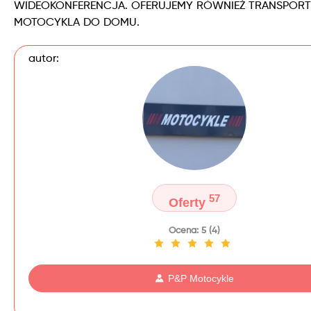
WIDEOKONFERENCJA. OFERUJEMY RÓWNIEŻ TRANSPORT
MOTOCYKLA DO DOMU.
autor:
57
Oferty
Ocena: 5 (4)
P&P Motocykle