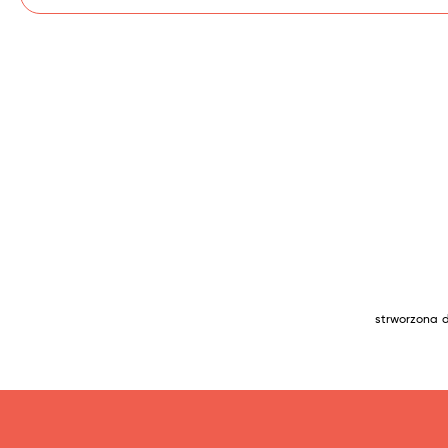
strworzona 