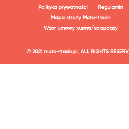
Polityka prywatności
Regulamin
Mapa strony Moto-trade
Wzór umowy kupna/sprzedaży
© 2021 moto-trade.pl, ALL RIGHTS RESER