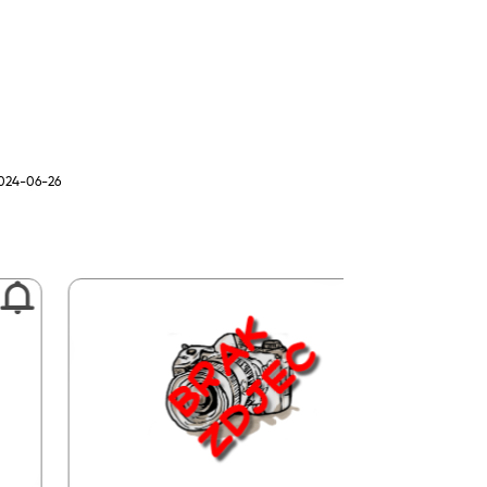
2024-06-26