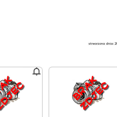
strworzona dnia: 