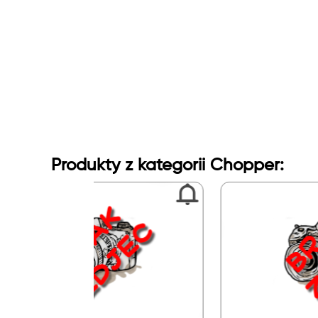
Produkty z kategorii Chopper: