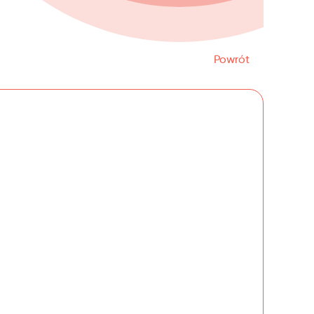
Powrót