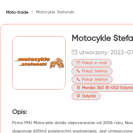
Motocykle Stefanski
Moto-trade
Motocykle Stefa
utworzony: 2022-0
Pokaż e-mail
Pokaż telefon
Pokaż telefon
Morska 360 81-002 Gdyni
Gdynia
Opis:
Firma PHU Motocykle działa nieprzerwanie od 2006 roku. Nas
dysponuje 600m2 powierzchni wystawowej. Jest umieszczony