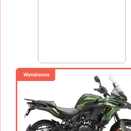
Wyróżniona